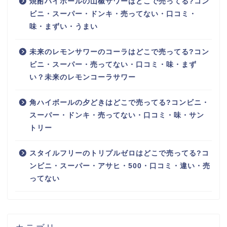
焼酎ハイボールの山椒サワーはどこで売ってる?コン
ビニ・スーパー・ドンキ・売ってない・口コミ・
味・まずい・うまい
未来のレモンサワーのコーラはどこで売ってる?コン
ビニ・スーパー・売ってない・口コミ・味・まず
い？未来のレモンコーラサワー
角ハイボールの夕どきはどこで売ってる?コンビニ・
スーパー・ドンキ・売ってない・口コミ・味・サン
トリー
スタイルフリーのトリプルゼロはどこで売ってる?コ
ンビニ・スーパー・アサヒ・500・口コミ・違い・売
ってない