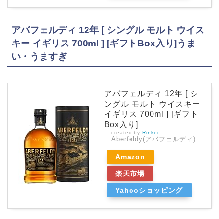
アバフェルディ 12年 [ シングル モルト ウイス
キー イギリス 700ml ] [ギフトBox入り]うま
い・うますぎ
アバフェルディ 12年 [ シ
ングル モルト ウイスキー
イギリス 700ml ] [ギフト
Box入り]
created by
Rinker
Aberfeldy(アバフェルディ)
Amazon
楽天市場
Yahooショッピング