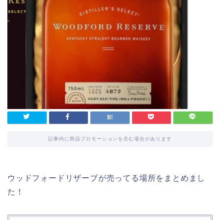
記事内に商品プロモーションを含む場合があります
ウッドフォードリザーブが売ってる場所をまとめまし
た！