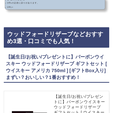
– URLの記述に誤りがあります。
– URL=
ウッドフォードリザーブなどおすす
め3選・口コミでも人気！
【誕生日/お祝い/プレゼントに】バーボンウイ
スキー ウッドフォードリザーブ ギフトセット [
ウイスキー アメリカ 750ml ] [ギフトBox入り]
まずい？おいしい？1番おすすめ！
【誕生日/お祝い/プレゼン
トに】バーボンウイスキー
ウッドフォードリザーブ
ギフトセット [ ウイスキー