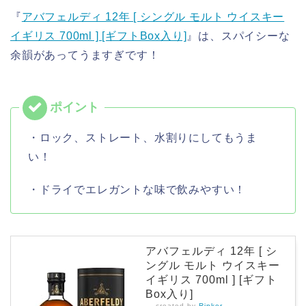
『
アバフェルディ 12年 [ シングル モルト ウイスキー
イギリス 700ml ] [ギフトBox入り]
』は、スパイシーな
余韻があってうますぎです！
・ロック、ストレート、水割りにしてもうま
い！
・ドライでエレガントな味で飲みやすい！
アバフェルディ 12年 [ シ
ングル モルト ウイスキー
イギリス 700ml ] [ギフト
Box入り]
created by
Rinker