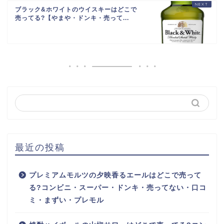
ブラック&ホワイトのウイスキーはどこで
売ってる?【やまや・ドンキ・売って...
最近の投稿
プレミアムモルツの夕映香るエールはどこで売って
る?コンビニ・スーパー・ドンキ・売ってない・口コ
ミ・まずい・プレモル