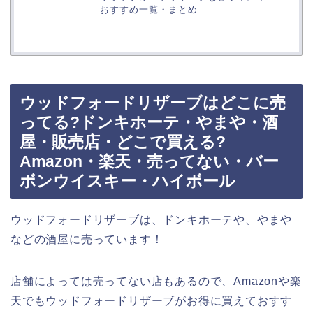
おすすめ一覧・まとめ
ウッドフォードリザーブはどこに売
ってる?ドンキホーテ・やまや・酒
屋・販売店・どこで買える?
Amazon・楽天・売ってない・バー
ボンウイスキー・ハイボール
ウッドフォードリザーブは、ドンキホーテや、やまや
などの酒屋に売っています！
店舗によっては売ってない店もあるので、Amazonや楽
天でもウッドフォードリザーブがお得に買えておすす