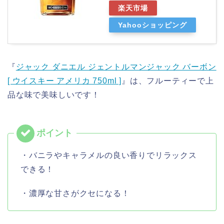
楽天市場
Yahooショッピング
『
ジャック ダニエル ジェントルマンジャック バーボン
[ ウイスキー アメリカ 750ml ]
』は、フルーティーで上
品な味で美味しいです！
・バニラやキャラメルの良い香りでリラックス
できる！
・濃厚な甘さがクセになる！