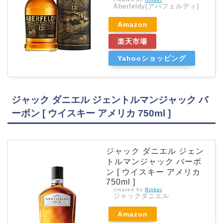
Aberfeldy(アバフェルディ)
Amazon
楽天市場
Yahooショッピング
ジャック ダニエル ジェントルマンジャック バ
ーボン [ ウイスキー アメリカ 750ml ]
ジャック ダニエル ジェン
トルマンジャック バーボ
ン [ ウイスキー アメリカ
750ml ]
created by
Rinker
ジャックダニエル
Amazon