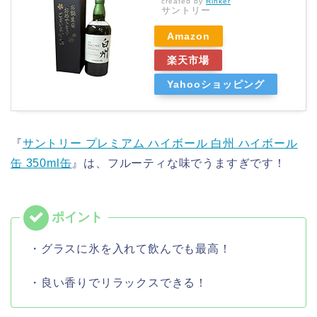
created by
Rinker
サントリー
Amazon
楽天市場
Yahooショッピング
『
サントリー プレミアム ハイボール 白州 ハイボール
缶 350ml缶
』は、フルーティな味でうますぎです！
・グラスに氷を入れて飲んでも最高！
・良い香りでリラックスできる！