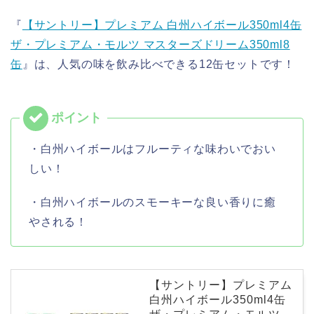
『
【サントリー】プレミアム 白州ハイボール350ml4缶
ザ・プレミアム・モルツ マスターズドリーム350ml8
缶
』は、人気の味を飲み比べできる12缶セットです！
・白州ハイボールはフルーティな味わいでおい
しい！
・白州ハイボールのスモーキーな良い香りに癒
やされる！
【サントリー】プレミアム
白州ハイボール350ml4缶