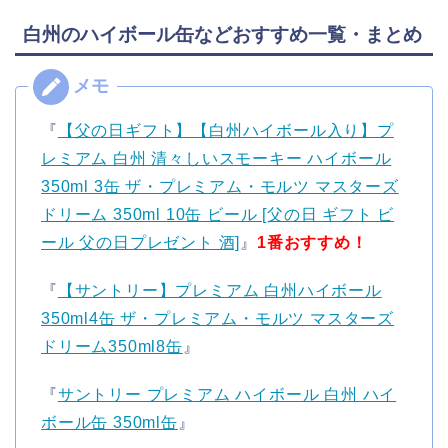
白州のハイボール缶などおすすめ一覧・まとめ
『
【父の日ギフト】【白州ハイボール入り】プ
レミアム 白州 清々しいスモーキー ハイボール
350ml 3缶 ザ・プレミアム・モルツ マスターズ
ドリーム 350ml 10缶 ビール [父の日 ギフト ビ
ール 父の日プレゼント 酒]
』
1番おすすめ！
『
【サントリー】プレミアム 白州ハイボール
350ml4缶 ザ・プレミアム・モルツ マスターズ
ドリーム350ml8缶
』
『
サントリー プレミアム ハイボール 白州 ハイ
ボール缶 350ml缶
』