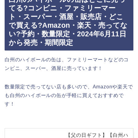
てる?コンビニ・ファミリーマー
ト・スーパー・酒屋・販売店・どこ
で買える?Amazon・楽天・売ってな
い?予約・数量限定・2024年6月11日
から発売・期間限定
白州のハイボールの缶は、ファミリーマートなどのコ
ンビニ、スーパー、酒屋に売っています！
数量限定で売ってない店も多いので、Amazonや楽天で
も白州のハイボールの缶が手軽に買えておすすめで
す！
【父の日ギフト】【白州ハ