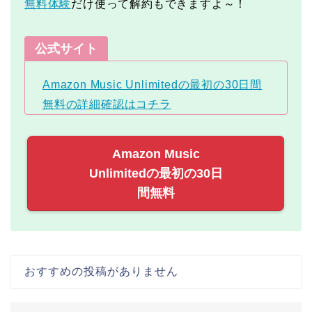
無料体験
だけ使って解約もできますよ～！
公式サイト
Amazon Music Unlimitedの最初の30日間
無料の詳細確認はコチラ
Amazon Music
Unlimitedの最初の30日
間無料
おすすめの投稿がありません