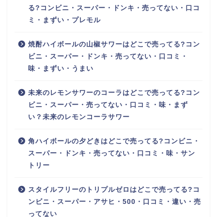
る?コンビニ・スーパー・ドンキ・売ってない・口コ
ミ・まずい・プレモル
焼酎ハイボールの山椒サワーはどこで売ってる?コン
ビニ・スーパー・ドンキ・売ってない・口コミ・
味・まずい・うまい
未来のレモンサワーのコーラはどこで売ってる?コン
ビニ・スーパー・売ってない・口コミ・味・まず
い？未来のレモンコーラサワー
角ハイボールの夕どきはどこで売ってる?コンビニ・
スーパー・ドンキ・売ってない・口コミ・味・サン
トリー
スタイルフリーのトリプルゼロはどこで売ってる?コ
ンビニ・スーパー・アサヒ・500・口コミ・違い・売
ってない