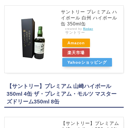
サントリー プレミアム ハ
イボール 白州 ハイボール
缶 350ml缶
created by
Rinker
サントリー
Amazon
楽天市場
Yahooショッピング
【サントリー】プレミアム 山崎ハイボール
350ml 4缶 ザ・プレミアム・モルツ マスター
ズドリーム350ml 8缶
【サントリー】プレミアム