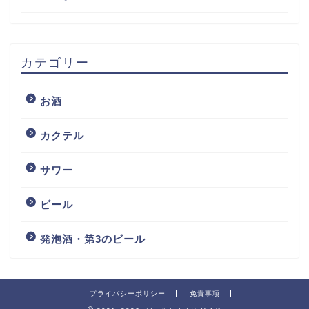
カテゴリー
お酒
カクテル
サワー
ビール
発泡酒・第3のビール
プライバシーポリシー
免責事項