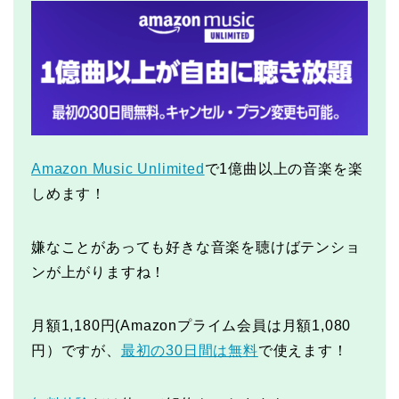
Amazon Music Unlimited
で1億曲以上の音楽を楽
しめます！
嫌なことがあっても好きな音楽を聴けばテンショ
ンが上がりますね！
月額1,180円(Amazonプライム会員は月額1,080
円）ですが、
最初の30日間は無料
で使えます！