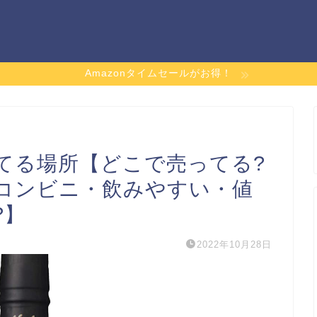
Amazonタイムセールがお得！
てる場所【どこで売ってる?
コンビニ・飲みやすい・値
?】
2022年10月28日