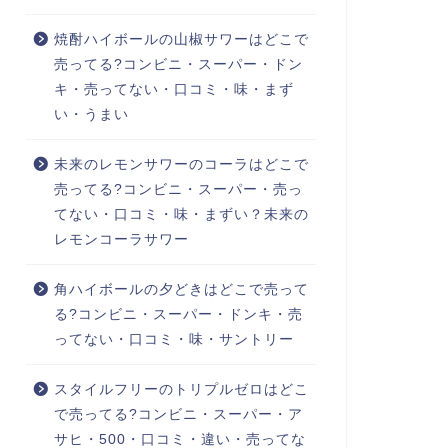
焼酎ハイボールの山椒サワーはどこで
売ってる?コンビニ・スーパー・ドン
キ・売ってない・口コミ・味・まず
い・うまい
未来のレモンサワーのコーラはどこで
売ってる?コンビニ・スーパー・売っ
てない・口コミ・味・まずい？未来の
レモンコーラサワー
角ハイボールの夕どきはどこで売って
る?コンビニ・スーパー・ドンキ・売
ってない・口コミ・味・サントリー
スタイルフリーのトリプルゼロはどこ
で売ってる?コンビニ・スーパー・ア
サヒ・500・口コミ・違い・売ってな