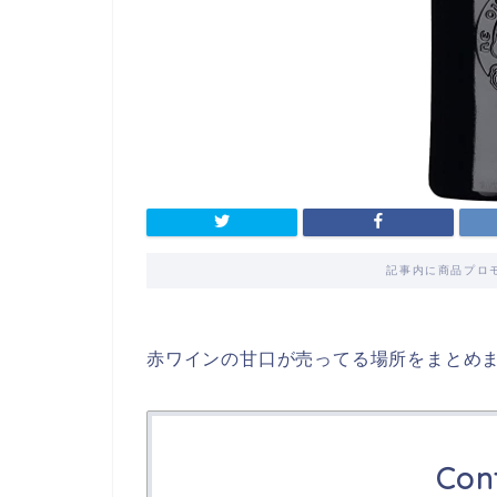
記事内に商品プロ
赤ワインの甘口が売ってる場所をまとめ
Con