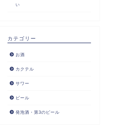
い
カテゴリー
お酒
カクテル
サワー
ビール
発泡酒・第3のビール