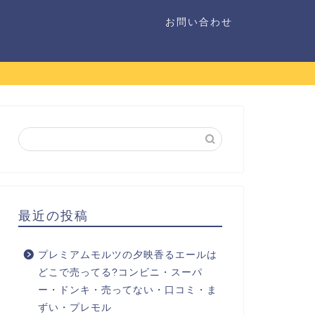
お問い合わせ
最近の投稿
プレミアムモルツの夕映香るエールは
どこで売ってる?コンビニ・スーパ
ー・ドンキ・売ってない・口コミ・ま
ずい・プレモル