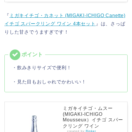
『
ミガキイチゴ・カネット (MIGAKI-ICHIGO Canette)
イチゴ スパークリング ワイン 4本セット
』は、さっぱ
りした甘さでうますぎです！
・飲みきりサイズで便利！
・見た目もおしゃれでかわいい！
ミガキイチゴ・ムスー
(MIGAKI-ICHIGO
Mousseux）イチゴ スパー
クリング ワイン
created by
Rinker