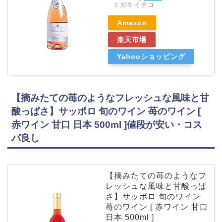
ミガキイチゴ
Amazon
楽天市場
Yahooショッピング
【摘みたての苺のようなフレッシュな風味と甘
酸っぱさ】サッポロ 旬のワイン 苺のワイン [
赤ワイン 甘口 日本 500ml ]値段が安い・コス
パ良し
【摘みたての苺のようなフ
レッシュな風味と甘酸っぱ
さ】サッポロ 旬のワイン
苺のワイン [ 赤ワイン 甘口
日本 500ml ]