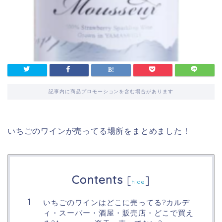
記事内に商品プロモーションを含む場合があります
いちごのワインが売ってる場所をまとめました！
Contents
[
]
hide
いちごのワインはどこに売ってる?カルデ
ィ・スーパー・酒屋・販売店・どこで買え