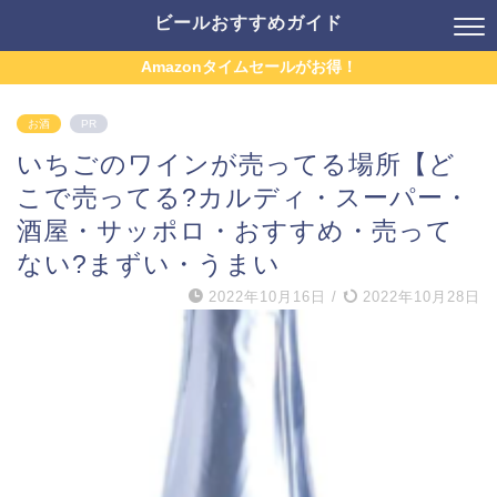
ビールおすすめガイド
Amazonタイムセールがお得！
お酒
PR
いちごのワインが売ってる場所【ど
こで売ってる?カルディ・スーパー・
酒屋・サッポロ・おすすめ・売って
ない?まずい・うまい
2022年10月16日
/
2022年10月28日