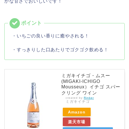
かな甘さでおいしいです！
・いちごの良い香りに癒やされる！
・すっきりした口あたりでゴクゴク飲める！
ミガキイチゴ・ムスー
(MIGAKI-ICHIGO
Mousseux）イチゴ スパー
クリング ワイン
created by
Rinker
ミガキイチゴ
Amazon
楽天市場