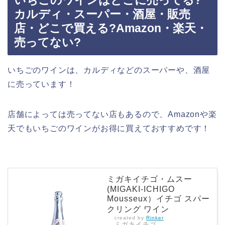
いちごのワインはどこに売ってる?
カルディ・スーパー・酒屋・販売
店・どこで買える?Amazon・楽天・
売ってない?
いちごのワインは、カルディなどのスーパーや、酒屋
に売っています！
店舗によっては売ってない店もあるので、Amazonや楽
天でもいちごのワインがお得に買えておすすめです！
ミガキイチゴ・ムスー
(MIGAKI-ICHIGO
Mousseux）イチゴ スパー
クリング ワイン
created by
Rinker
ミガキイチゴ