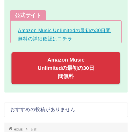
公式サイト
Amazon Music Unlimitedの最初の30日間
無料の詳細確認はコチラ
Amazon Music
Unlimitedの最初の30日
間無料
おすすめの投稿がありません
HOME
お酒