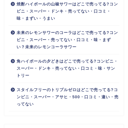
焼酎ハイボールの山椒サワーはどこで売ってる?コン
ビニ・スーパー・ドンキ・売ってない・口コミ・
味・まずい・うまい
未来のレモンサワーのコーラはどこで売ってる?コン
ビニ・スーパー・売ってない・口コミ・味・まず
い？未来のレモンコーラサワー
角ハイボールの夕どきはどこで売ってる?コンビニ・
スーパー・ドンキ・売ってない・口コミ・味・サン
トリー
スタイルフリーのトリプルゼロはどこで売ってる?コ
ンビニ・スーパー・アサヒ・500・口コミ・違い・売
ってない