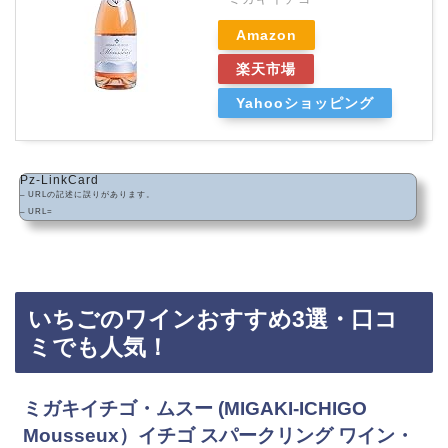
Amazon
楽天市場
Yahooショッピング
Pz-LinkCard
– URLの記述に誤りがあります。
– URL=
いちごのワインおすすめ3選・口コ
ミでも人気！
ミガキイチゴ・ムスー (MIGAKI-ICHIGO
Mousseux）イチゴ スパークリング ワイン・