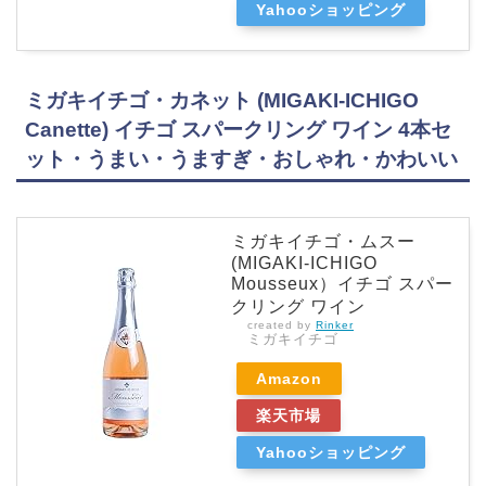
Yahooショッピング
ミガキイチゴ・カネット (MIGAKI-ICHIGO
Canette) イチゴ スパークリング ワイン 4本セ
ット・うまい・うますぎ・おしゃれ・かわいい
ミガキイチゴ・ムスー
(MIGAKI-ICHIGO
Mousseux）イチゴ スパー
クリング ワイン
created by
Rinker
ミガキイチゴ
Amazon
楽天市場
Yahooショッピング