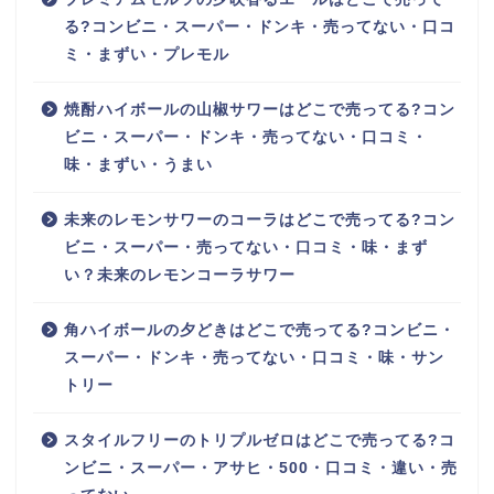
る?コンビニ・スーパー・ドンキ・売ってない・口コ
ミ・まずい・プレモル
焼酎ハイボールの山椒サワーはどこで売ってる?コン
ビニ・スーパー・ドンキ・売ってない・口コミ・
味・まずい・うまい
未来のレモンサワーのコーラはどこで売ってる?コン
ビニ・スーパー・売ってない・口コミ・味・まず
い？未来のレモンコーラサワー
角ハイボールの夕どきはどこで売ってる?コンビニ・
スーパー・ドンキ・売ってない・口コミ・味・サン
トリー
スタイルフリーのトリプルゼロはどこで売ってる?コ
ンビニ・スーパー・アサヒ・500・口コミ・違い・売