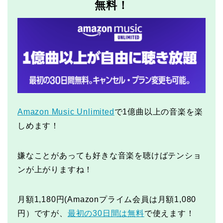
無料！
Amazon Music Unlimited
で1億曲以上の音楽を楽
しめます！
嫌なことがあっても好きな音楽を聴けばテンショ
ンが上がりますね！
月額1,180円(Amazonプライム会員は月額1,080
円）ですが、
最初の30日間は無料
で使えます！