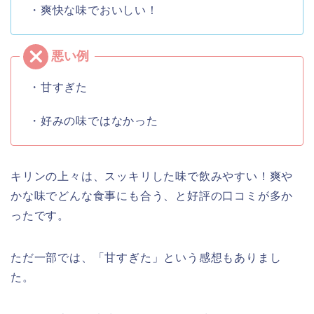
・爽快な味でおいしい！
・甘すぎた
・好みの味ではなかった
キリンの上々は、スッキリした味で飲みやすい！爽や
かな味でどんな食事にも合う、と好評の口コミが多か
ったです。
ただ一部では、「甘すぎた」という感想もありまし
た。