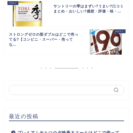
サントリーの季はまずい?うまい?口コミ
まとめ・おいしい?感想・評価・味・...
ストロングゼロの梨ダブルはどこで売っ
てる?【コンビニ・スーパー・売って
な...
最近の投稿
プレミアムモルツの夕映香るエールはどこで売って