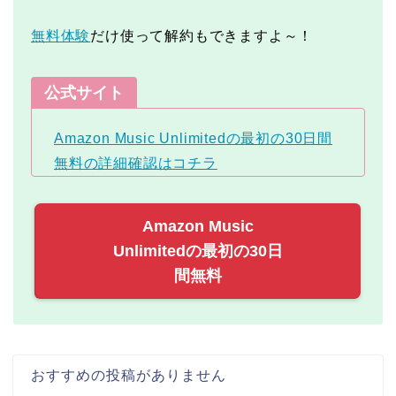
無料体験
だけ使って解約もできますよ～！
公式サイト
Amazon Music Unlimitedの最初の30日間
無料の詳細確認はコチラ
Amazon Music
Unlimitedの最初の30日
間無料
おすすめの投稿がありません