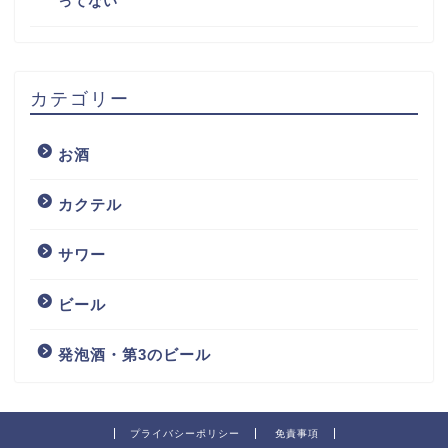
ってない
カテゴリー
お酒
カクテル
サワー
ビール
発泡酒・第3のビール
プライバシーポリシー
免責事項