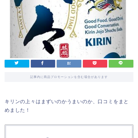
記事内に商品プロモーションを含む場合があります
キリンの上々はまずいのかうまいのか、口コミをまと
めました！