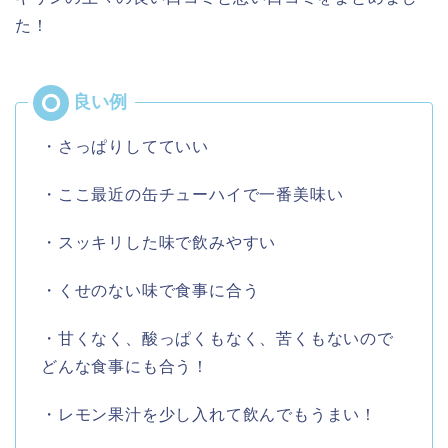
た！
・さっぱりしてていい
・ここ最近の缶チューハイで一番美味い
・スッキリした味で飲みやすい
・くせのない味で食事に合う
・甘くなく、酸っぱくもなく、苦くもないので
どんな食事にも合う！
・レモン果汁を少し入れて飲んでもうまい！