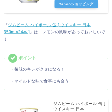
Yahooショッピング
『
ジムビーム ハイボール 缶 [ ウイスキー 日本
350ml×24本 ]
』は、レモンの風味があっておいしいで
す！
・後味のキレがクセになる！
・マイルドな味で食事にも合う！
ジムビーム ハイボール 缶 [
ウイスキー 日本