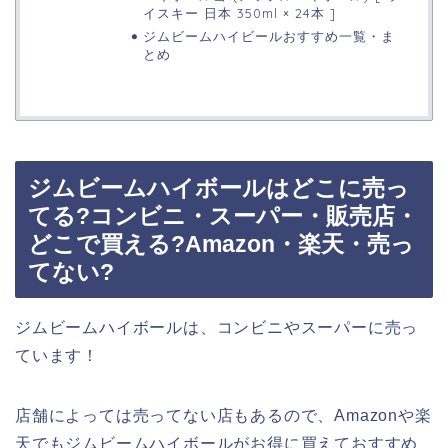
イスキー 日本 350ml × 24本 ]
ジムビームハイビールおすすめ一覧・ま
とめ
ジムビームハイボールはどこに売っ
てる?コンビニ・スーパー・販売店・
どこで買える?Amazon・楽天・売っ
てない?
ジムビームハイボールは、コンビニやスーパーに売っ
ています！
店舗によっては売ってない店もあるので、Amazonや楽
天でもジムビームハイボールがお得に買えておすすめ