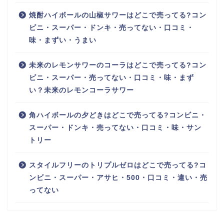
焼酎ハイボールの山椒サワーはどこで売ってる?コン
ビニ・スーパー・ドンキ・売ってない・口コミ・
味・まずい・うまい
未来のレモンサワーのコーラはどこで売ってる?コン
ビニ・スーパー・売ってない・口コミ・味・まず
い？未来のレモンコーラサワー
角ハイボールの夕どきはどこで売ってる?コンビニ・
スーパー・ドンキ・売ってない・口コミ・味・サン
トリー
スタイルフリーのトリプルゼロはどこで売ってる?コ
ンビニ・スーパー・アサヒ・500・口コミ・違い・売
ってない