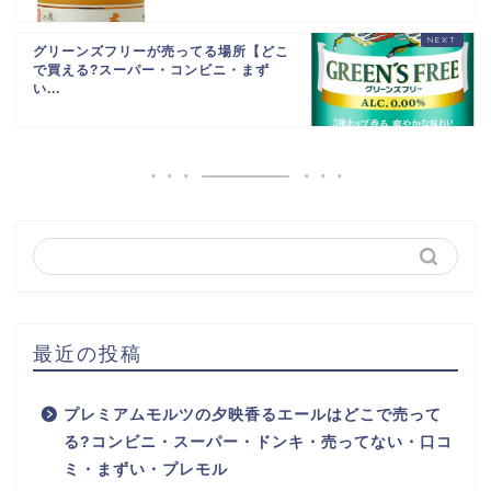
グリーンズフリーが売ってる場所【どこ
で買える?スーパー・コンビニ・まず
い...
最近の投稿
プレミアムモルツの夕映香るエールはどこで売って
る?コンビニ・スーパー・ドンキ・売ってない・口コ
ミ・まずい・プレモル