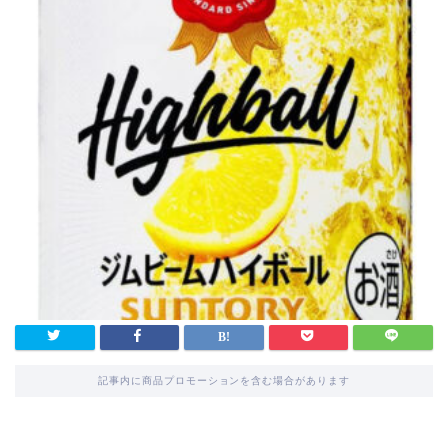
記事内に商品プロモーションを含む場合があります