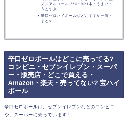
ノンアルコール 350ml×24本・うまい・
うますぎ
辛口ゼロハイボールなどおすすめ一覧・
まとめ
辛口ゼロボールはどこに売ってる?
コンビニ・セブンイレブン・スーパ
ー・販売店・どこで買える・
Amazon・楽天・売ってない? 宝ハイ
ボール
辛口ゼロボールは、セブンイレブンなどのコンビニ
や、スーパーに売っています！