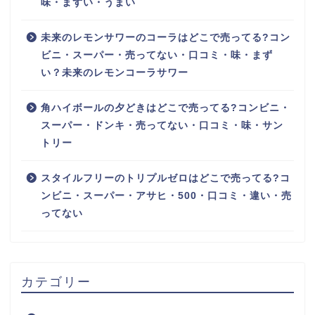
味・まずい・うまい
未来のレモンサワーのコーラはどこで売ってる?コン
ビニ・スーパー・売ってない・口コミ・味・まず
い？未来のレモンコーラサワー
角ハイボールの夕どきはどこで売ってる?コンビニ・
スーパー・ドンキ・売ってない・口コミ・味・サン
トリー
スタイルフリーのトリプルゼロはどこで売ってる?コ
ンビニ・スーパー・アサヒ・500・口コミ・違い・売
ってない
カテゴリー