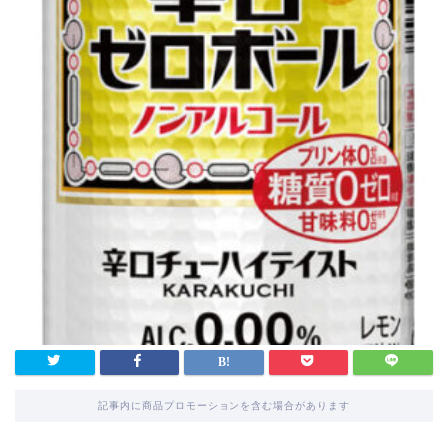
記事内に商品プロモーションを含む場合があります