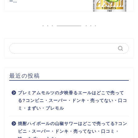
ー...
最近の投稿
プレミアムモルツの夕映香るエールはどこで売って
る?コンビニ・スーパー・ドンキ・売ってない・口コ
ミ・まずい・プレモル
焼酎ハイボールの山椒サワーはどこで売ってる?コン
ビニ・スーパー・ドンキ・売ってない・口コミ・