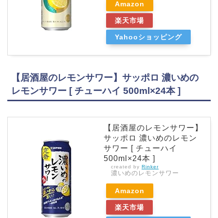
Amazon
楽天市場
Yahooショッピング
【居酒屋のレモンサワー】サッポロ 濃いめの
レモンサワー [ チューハイ 500ml×24本 ]
【居酒屋のレモンサワー】
サッポロ 濃いめのレモン
サワー [ チューハイ
500ml×24本 ]
created by
Rinker
濃いめのレモンサワー
Amazon
楽天市場