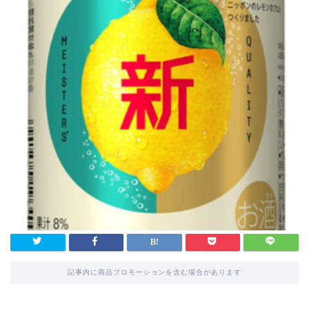
記事内に商品プロモーションを含む場合があります