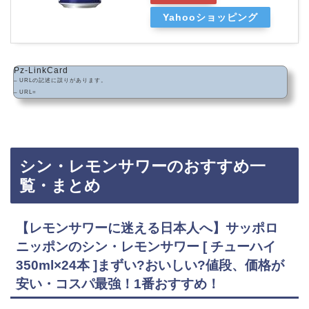
Yahooショッピング
Pz-LinkCard
– URLの記述に誤りがあります。
– URL=
シン・レモンサワーのおすすめ一
覧・まとめ
【レモンサワーに迷える日本人へ】サッポロ
ニッポンのシン・レモンサワー [ チューハイ
350ml×24本 ]まずい?おいしい?値段、価格が
安い・コスパ最強！1番おすすめ！