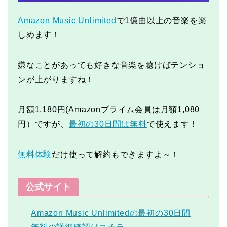
Amazon Music Unlimited
で1億曲以上の音楽を楽
しめます！
嫌なことがあっても好きな音楽を聴けばテンショ
ンが上がりますね！
月額1,180円(Amazonプライム会員は月額1,080
円）ですが、
最初の30日間は無料
で使えます！
無料体験
だけ使って解約もできますよ～！
公式サイト
Amazon Music Unlimitedの最初の30日間