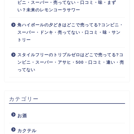
ビニ・スーパー・売ってない・口コミ・味・まず
い？未来のレモンコーラサワー
角ハイボールの夕どきはどこで売ってる?コンビニ・
スーパー・ドンキ・売ってない・口コミ・味・サン
トリー
スタイルフリーのトリプルゼロはどこで売ってる?コ
ンビニ・スーパー・アサヒ・500・口コミ・違い・売
ってない
カテゴリー
お酒
カクテル