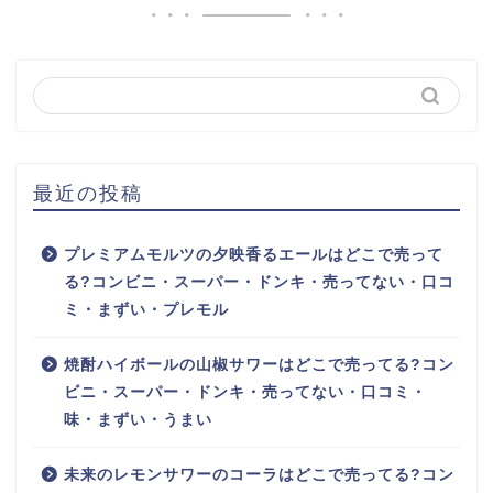
最近の投稿
プレミアムモルツの夕映香るエールはどこで売って
る?コンビニ・スーパー・ドンキ・売ってない・口コ
ミ・まずい・プレモル
焼酎ハイボールの山椒サワーはどこで売ってる?コン
ビニ・スーパー・ドンキ・売ってない・口コミ・
味・まずい・うまい
未来のレモンサワーのコーラはどこで売ってる?コン