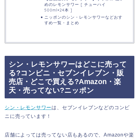
めのレモンサワー [ チューハイ
500ml×24本 ]
ニッポンのシン・レモンサワーなどおす
すめ一覧・まとめ
シン・レモンサワーはどこに売って
る?コンビニ・セブンイレブン・販
売店・どこで買える?Amazon・楽
天・売ってない?ニッポン
シン・レモンサワー
は、セブンイレブンなどのコンビ
ニに売っています！
店舗によっては売ってない店もあるので、Amazonや楽