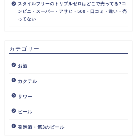
スタイルフリーのトリプルゼロはどこで売ってる?コ
ンビニ・スーパー・アサヒ・500・口コミ・違い・売
ってない
カテゴリー
お酒
カクテル
サワー
ビール
発泡酒・第3のビール