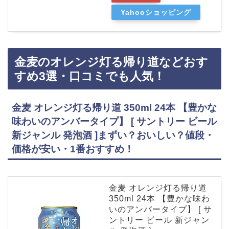
Yahooショッピング
金麦のオレンジ灯る帰り道などおす
すめ3選・口コミでも人気！
金麦 オレンジ灯る帰り道 350ml 24本 【豊かな
味わいのアンバータイプ】 [ サントリー ビール
新ジャンル 発泡酒 ]まずい？おいしい？値段・
価格が安い・1番おすすめ！
金麦 オレンジ灯る帰り道
350ml 24本 【豊かな味わ
いのアンバータイプ】 [ サ
ントリー ビール 新ジャン