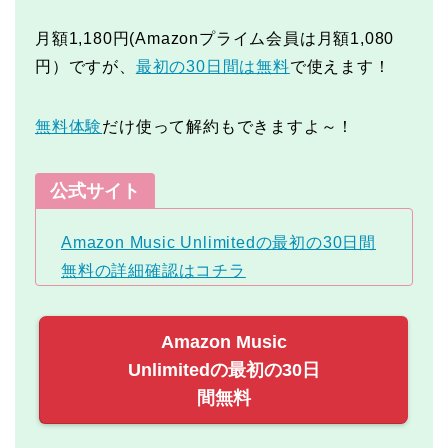
月額1,180円(Amazonプライム会員は月額1,080
円）ですが、
最初の30日間は無料
で使えます！
無料体験
だけ使って解約もできますよ～！
公式サイト
Amazon Music Unlimitedの最初の30日間
無料の詳細確認はコチラ
Amazon Music
Unlimitedの最初の30日
間無料