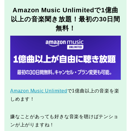
Amazon Music Unlimitedで1億曲
以上の音楽聞き放題！最初の30日間
無料！
Amazon Music Unlimited
で1億曲以上の音楽を楽
しめます！
嫌なことがあっても好きな音楽を聴けばテンショ
ンが上がりますね！