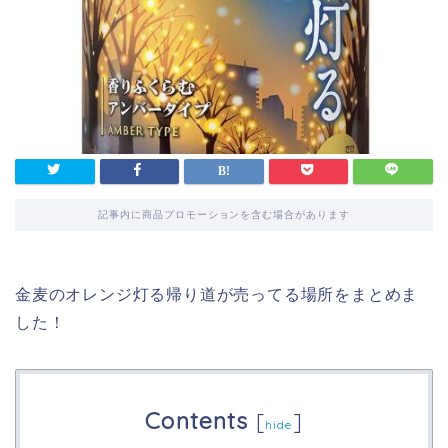
記事内に商品プロモーションを含む場合があります
金麦のオレンジ灯る帰り道が売ってる場所をまとめま
した！
Contents
[
]
hide