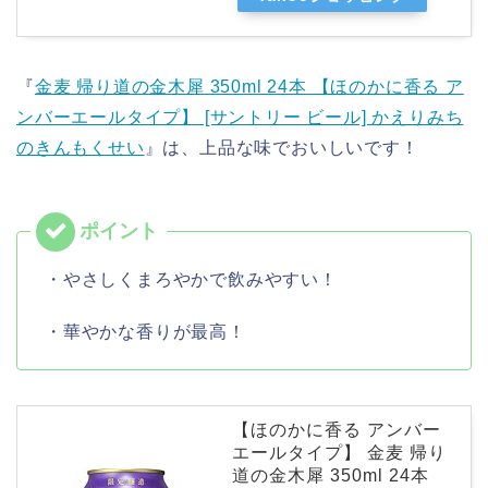
『
金麦 帰り道の金木犀 350ml 24本 【ほのかに香る ア
ンバーエールタイプ】 [サントリー ビール] かえりみち
のきんもくせい
』は、上品な味でおいしいです！
・やさしくまろやかで飲みやすい！
・華やかな香りが最高！
【ほのかに香る アンバー
エールタイプ】 金麦 帰り
道の金木犀 350ml 24本