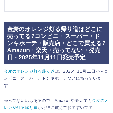
金麦のオレンジ灯る帰り道はどこに
売ってる?コンビニ・スーパー・ド
ンキホーテ・販売店・どこで買える?
Amazon・楽天・売ってない・発売
日・2025年11月11日発売予定
金麦のオレンジ灯る帰り道
は、2025年11月11日からコ
ンビニ、スーパー、ドンキホーテなどに売っていま
す！
売ってない店もあるので、Amazonや楽天でも
金麦のオ
レンジ灯る帰り道
がお得に買えておすすめです！