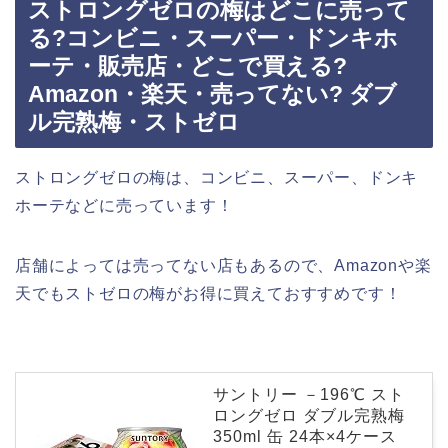
ストロングゼロの梅はどこに売って
る?コンビニ・スーパー・ドンキホ
ーテ・販売店・どこで買える?
Amazon・楽天・売ってない? ダブ
ル完熟梅・ストゼロ
ストロングゼロの梅は、コンビニ、スーパー、ドンキ
ホーテなどに売っています！
店舗によっては売ってない店もあるので、Amazonや楽
天でもストゼロの梅がお得に買えておすすめです！
サントリー －196℃ スト
ロングゼロ ダブル完熟梅
350ml 缶 24本×4ケース