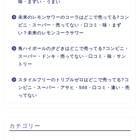
味・まずい・うまい
未来のレモンサワーのコーラはどこで売ってる?コン
ビニ・スーパー・売ってない・口コミ・味・まず
い？未来のレモンコーラサワー
角ハイボールの夕どきはどこで売ってる?コンビニ・
スーパー・ドンキ・売ってない・口コミ・味・サン
トリー
スタイルフリーのトリプルゼロはどこで売ってる?コ
ンビニ・スーパー・アサヒ・500・口コミ・違い・売
ってない
カテゴリー