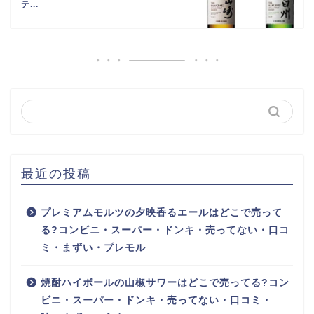
テ...
最近の投稿
プレミアムモルツの夕映香るエールはどこで売って
る?コンビニ・スーパー・ドンキ・売ってない・口コ
ミ・まずい・プレモル
焼酎ハイボールの山椒サワーはどこで売ってる?コン
ビニ・スーパー・ドンキ・売ってない・口コミ・