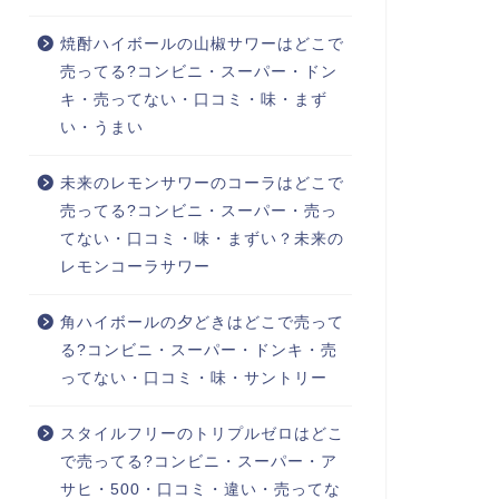
焼酎ハイボールの山椒サワーはどこで
売ってる?コンビニ・スーパー・ドン
キ・売ってない・口コミ・味・まず
い・うまい
未来のレモンサワーのコーラはどこで
売ってる?コンビニ・スーパー・売っ
てない・口コミ・味・まずい？未来の
レモンコーラサワー
角ハイボールの夕どきはどこで売って
る?コンビニ・スーパー・ドンキ・売
ってない・口コミ・味・サントリー
スタイルフリーのトリプルゼロはどこ
で売ってる?コンビニ・スーパー・ア
サヒ・500・口コミ・違い・売ってな