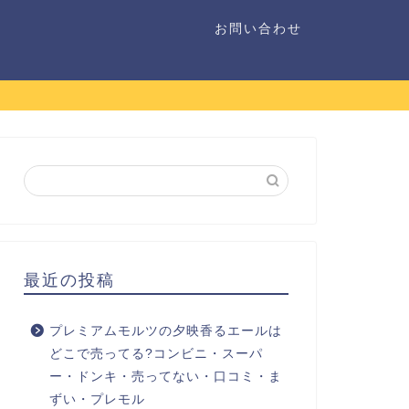
お問い合わせ
最近の投稿
プレミアムモルツの夕映香るエールは
どこで売ってる?コンビニ・スーパ
ー・ドンキ・売ってない・口コミ・ま
ずい・プレモル