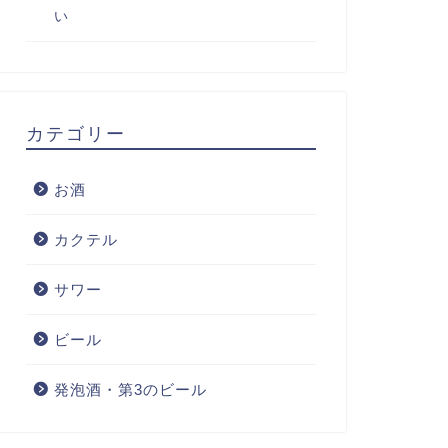
い
カテゴリー
お酒
カクテル
サワー
ビール
発泡酒・第3のビール