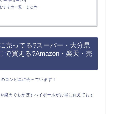
ントリー チューハイ
おすすめ一覧・まとめ
に売ってる?スーパー・大分県
で買える?Amazon・楽天・売
県のコンビニに売っています！
onや楽天でもかぼすハイボールがお得に買えておす