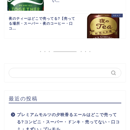
い...
夜のティーはどこで売ってる?【売って
る場所・スーパー・夜のコーヒー・口
コ...
最近の投稿
プレミアムモルツの夕映香るエールはどこで売って
る?コンビニ・スーパー・ドンキ・売ってない・口コ
ミ・まずい・プレモル