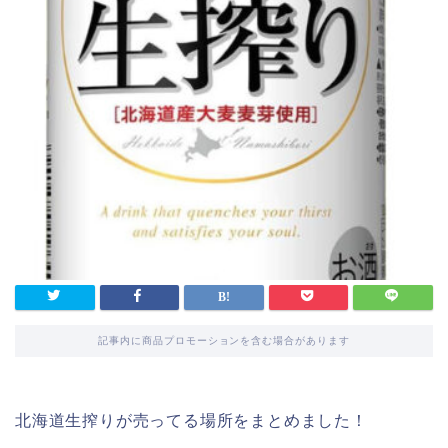
記事内に商品プロモーションを含む場合があります
北海道生搾りが売ってる場所をまとめました！