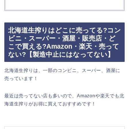
北海道生搾りはどこに売ってる?コン
ビニ・スーパー・酒屋・販売店・ど
こで買える?Amazon・楽天・売って
ない?【製造中止にはなってない】
北海道生搾りは、一部のコンビニ、スーパー、酒屋に
売っています！
最近は売ってない店も多いので、Amazonや楽天でも北
海道生搾りがお得に買えておすすめです！