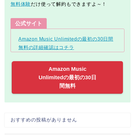
無料体験
だけ使って解約もできますよ～！
公式サイト
Amazon Music Unlimitedの最初の30日間
無料の詳細確認はコチラ
Amazon Music
Unlimitedの最初の30日
間無料
おすすめの投稿がありません