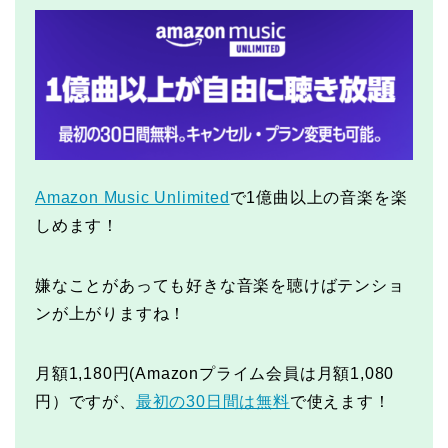
Amazon Music Unlimited
で1億曲以上の音楽を楽
しめます！
嫌なことがあっても好きな音楽を聴けばテンショ
ンが上がりますね！
月額1,180円(Amazonプライム会員は月額1,080
円）ですが、
最初の30日間は無料
で使えます！