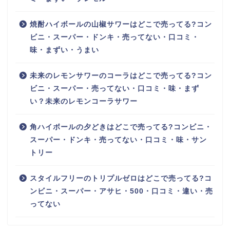
焼酎ハイボールの山椒サワーはどこで売ってる?コン
ビニ・スーパー・ドンキ・売ってない・口コミ・
味・まずい・うまい
未来のレモンサワーのコーラはどこで売ってる?コン
ビニ・スーパー・売ってない・口コミ・味・まず
い？未来のレモンコーラサワー
角ハイボールの夕どきはどこで売ってる?コンビニ・
スーパー・ドンキ・売ってない・口コミ・味・サン
トリー
スタイルフリーのトリプルゼロはどこで売ってる?コ
ンビニ・スーパー・アサヒ・500・口コミ・違い・売
ってない