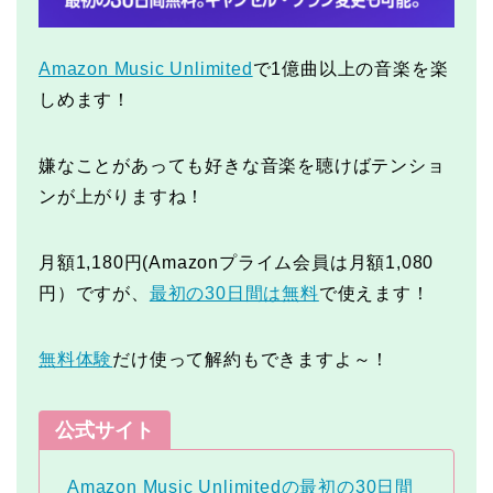
Amazon Music Unlimited
で1億曲以上の音楽を楽
しめます！
嫌なことがあっても好きな音楽を聴けばテンショ
ンが上がりますね！
月額1,180円(Amazonプライム会員は月額1,080
円）ですが、
最初の30日間は無料
で使えます！
無料体験
だけ使って解約もできますよ～！
公式サイト
Amazon Music Unlimitedの最初の30日間