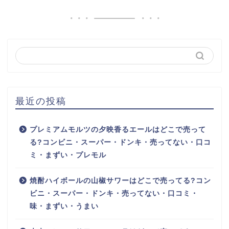
最近の投稿
プレミアムモルツの夕映香るエールはどこで売って
る?コンビニ・スーパー・ドンキ・売ってない・口コ
ミ・まずい・プレモル
焼酎ハイボールの山椒サワーはどこで売ってる?コン
ビニ・スーパー・ドンキ・売ってない・口コミ・
味・まずい・うまい