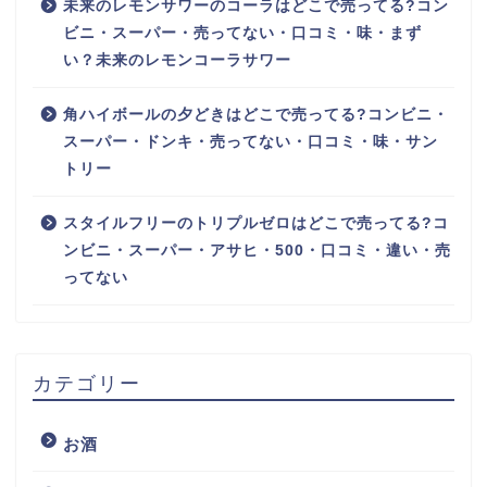
未来のレモンサワーのコーラはどこで売ってる?コン
ビニ・スーパー・売ってない・口コミ・味・まず
い？未来のレモンコーラサワー
角ハイボールの夕どきはどこで売ってる?コンビニ・
スーパー・ドンキ・売ってない・口コミ・味・サン
トリー
スタイルフリーのトリプルゼロはどこで売ってる?コ
ンビニ・スーパー・アサヒ・500・口コミ・違い・売
ってない
カテゴリー
お酒