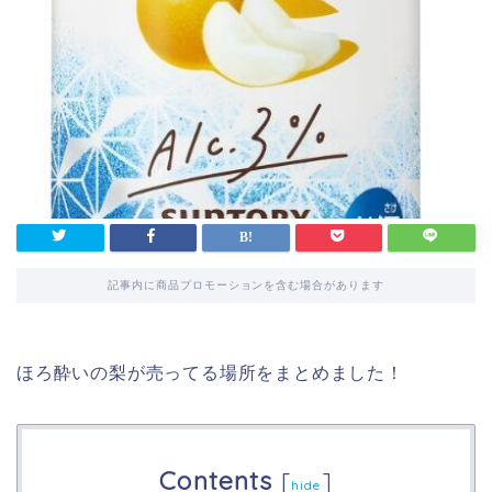
記事内に商品プロモーションを含む場合があります
ほろ酔いの梨が売ってる場所をまとめました！
Contents
[
]
hide