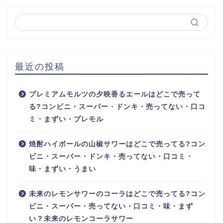
最近の投稿
プレミアムモルツの夕映香るエールはどこで売って
る?コンビニ・スーパー・ドンキ・売ってない・口コ
ミ・まずい・プレモル
焼酎ハイボールの山椒サワーはどこで売ってる?コン
ビニ・スーパー・ドンキ・売ってない・口コミ・
味・まずい・うまい
未来のレモンサワーのコーラはどこで売ってる?コン
ビニ・スーパー・売ってない・口コミ・味・まず
い？未来のレモンコーラサワー