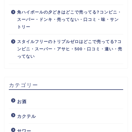
角ハイボールの夕どきはどこで売ってる?コンビニ・
スーパー・ドンキ・売ってない・口コミ・味・サン
トリー
スタイルフリーのトリプルゼロはどこで売ってる?コ
ンビニ・スーパー・アサヒ・500・口コミ・違い・売
ってない
カテゴリー
お酒
カクテル
サワー