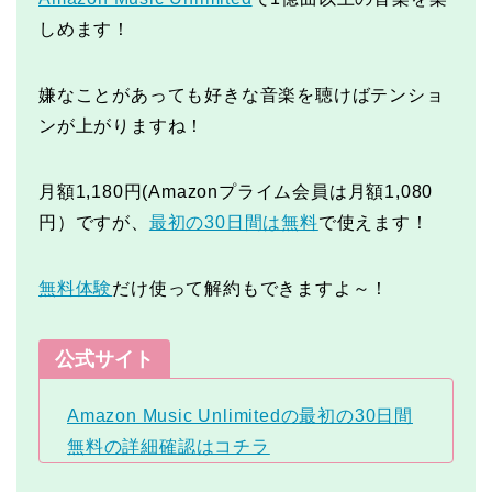
しめます！
嫌なことがあっても好きな音楽を聴けばテンショ
ンが上がりますね！
月額1,180円(Amazonプライム会員は月額1,080
円）ですが、
最初の30日間は無料
で使えます！
無料体験
だけ使って解約もできますよ～！
公式サイト
Amazon Music Unlimitedの最初の30日間
無料の詳細確認はコチラ