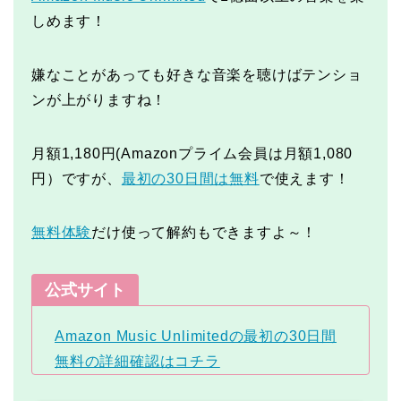
しめます！
嫌なことがあっても好きな音楽を聴けばテンショ
ンが上がりますね！
月額1,180円(Amazonプライム会員は月額1,080
円）ですが、
最初の30日間は無料
で使えます！
無料体験
だけ使って解約もできますよ～！
公式サイト
Amazon Music Unlimitedの最初の30日間
無料の詳細確認はコチラ