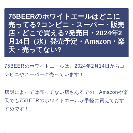
75BEERのホワイトエールはどこに
売ってる?コンビニ・スーパー・販売
店・どこで買える?発売日・2024年2
月14日（水）発売予定・Amazon・楽
天・売ってない?
75BEERのホワイトエールは、2024年2月14日からコ
ンビニやスーパーに売っています！
店舗によっては売ってない店もあるでの、Amazonや楽
天でも75BEERのホワイトエールが手軽に買えておす
すめです！