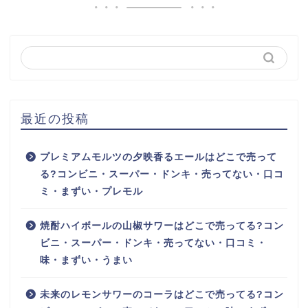
最近の投稿
プレミアムモルツの夕映香るエールはどこで売って
る?コンビニ・スーパー・ドンキ・売ってない・口コ
ミ・まずい・プレモル
焼酎ハイボールの山椒サワーはどこで売ってる?コン
ビニ・スーパー・ドンキ・売ってない・口コミ・
味・まずい・うまい
未来のレモンサワーのコーラはどこで売ってる?コン