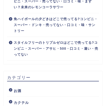
ビニ・スーパー・売ってない・口コミ・味・まず
い？未来のレモンコーラサワー
角ハイボールの夕どきはどこで売ってる?コンビニ・
スーパー・ドンキ・売ってない・口コミ・味・サン
トリー
スタイルフリーのトリプルゼロはどこで売ってる?コ
ンビニ・スーパー・アサヒ・500・口コミ・違い・売
ってない
カテゴリー
お酒
カクテル