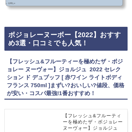
– URL=
ボジョレーヌーボー【2022】おすす
め3選・口コミでも人気！
【フレッシュ&フルーティーを極めたザ・ボジ
ョレー ヌーヴォー】ジョルジュ 2022 セレク
ション ド デュブッフ [ 赤ワイン ライトボディ
フランス 750ml ]まずい?おいしい?値段、価格
が安い・コスパ最強!1番おすすめ！
【フレッシュ&フルーティ
ーを極めたザ・ボジョレー
ヌーヴォー】ジョルジュ