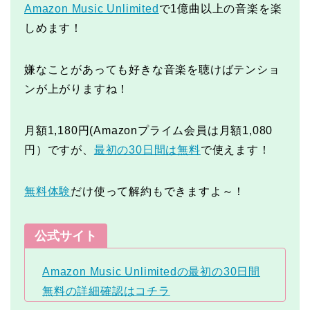
Amazon Music Unlimited
で1億曲以上の音楽を楽
しめます！
嫌なことがあっても好きな音楽を聴けばテンショ
ンが上がりますね！
月額1,180円(Amazonプライム会員は月額1,080
円）ですが、
最初の30日間は無料
で使えます！
無料体験
だけ使って解約もできますよ～！
公式サイト
Amazon Music Unlimitedの最初の30日間
無料の詳細確認はコチラ