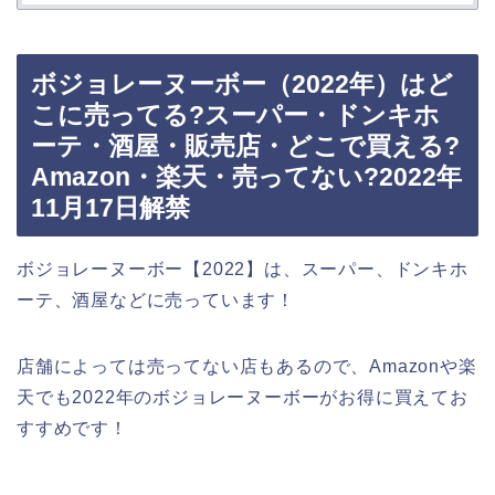
ボジョレーヌーボー（2022年）はど
こに売ってる?スーパー・ドンキホ
ーテ・酒屋・販売店・どこで買える?
Amazon・楽天・売ってない?2022年
11月17日解禁
ボジョレーヌーボー【2022】は、スーパー、ドンキホ
ーテ、酒屋などに売っています！
店舗によっては売ってない店もあるので、Amazonや楽
天でも2022年のボジョレーヌーボーがお得に買えてお
すすめです！