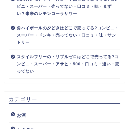
ビニ・スーパー・売ってない・口コミ・味・まず
い？未来のレモンコーラサワー
角ハイボールの夕どきはどこで売ってる?コンビニ・
スーパー・ドンキ・売ってない・口コミ・味・サン
トリー
スタイルフリーのトリプルゼロはどこで売ってる?コ
ンビニ・スーパー・アサヒ・500・口コミ・違い・売
ってない
カテゴリー
お酒