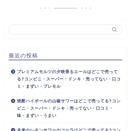
最近の投稿
プレミアムモルツの夕映香るエールはどこで売って
る?コンビニ・スーパー・ドンキ・売ってない・口コ
ミ・まずい・プレモル
焼酎ハイボールの山椒サワーはどこで売ってる?コン
ビニ・スーパー・ドンキ・売ってない・口コミ・
味・まずい・うまい
未来のレモンサワーのコーラはどこで売ってる?コン