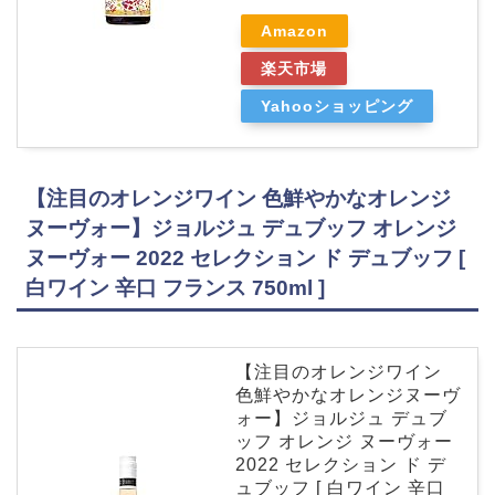
Amazon
楽天市場
Yahooショッピング
【注目のオレンジワイン 色鮮やかなオレンジ
ヌーヴォー】ジョルジュ デュブッフ オレンジ
ヌーヴォー 2022 セレクション ド デュブッフ [
白ワイン 辛口 フランス 750ml ]
【注目のオレンジワイン
色鮮やかなオレンジヌーヴ
ォー】ジョルジュ デュブ
ッフ オレンジ ヌーヴォー
2022 セレクション ド デ
ュブッフ [ 白ワイン 辛口