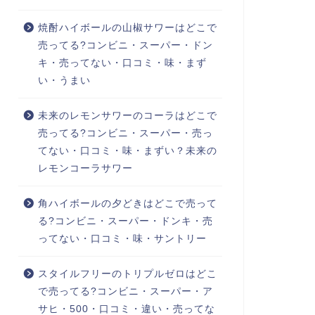
焼酎ハイボールの山椒サワーはどこで
売ってる?コンビニ・スーパー・ドン
キ・売ってない・口コミ・味・まず
い・うまい
未来のレモンサワーのコーラはどこで
売ってる?コンビニ・スーパー・売っ
てない・口コミ・味・まずい？未来の
レモンコーラサワー
角ハイボールの夕どきはどこで売って
る?コンビニ・スーパー・ドンキ・売
ってない・口コミ・味・サントリー
スタイルフリーのトリプルゼロはどこ
で売ってる?コンビニ・スーパー・ア
サヒ・500・口コミ・違い・売ってな