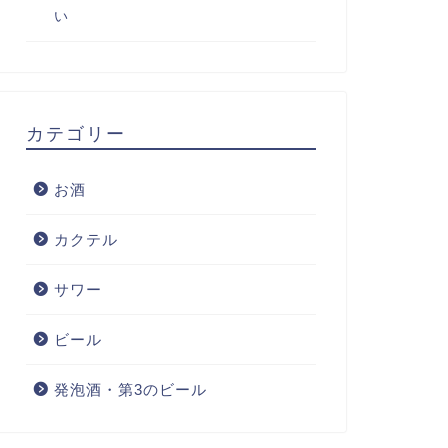
い
カテゴリー
お酒
カクテル
サワー
ビール
発泡酒・第3のビール