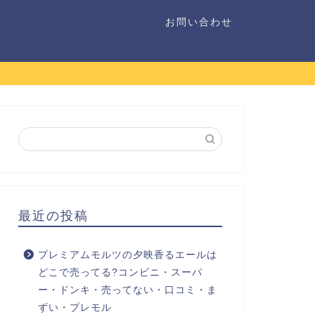
お問い合わせ
最近の投稿
プレミアムモルツの夕映香るエールは
どこで売ってる?コンビニ・スーパ
ー・ドンキ・売ってない・口コミ・ま
ずい・プレモル